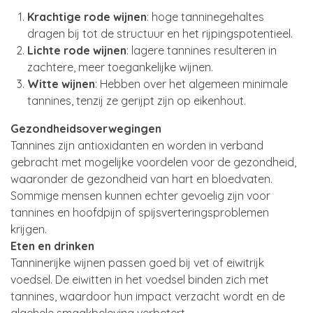
Krachtige rode wijnen
: hoge tanninegehaltes
dragen bij tot de structuur en het rijpingspotentieel.
Lichte rode wijnen
: lagere tannines resulteren in
zachtere, meer toegankelijke wijnen.
Witte wijnen
: Hebben over het algemeen minimale
tannines, tenzij ze gerijpt zijn op eikenhout.
Gezondheidsoverwegingen
Tannines zijn antioxidanten en worden in verband
gebracht met mogelijke voordelen voor de gezondheid,
waaronder de gezondheid van hart en bloedvaten.
Sommige mensen kunnen echter gevoelig zijn voor
tannines en hoofdpijn of spijsverteringsproblemen
krijgen.
Eten en drinken
Tanninerijke wijnen passen goed bij vet of eiwitrijk
voedsel. De eiwitten in het voedsel binden zich met
tannines, waardoor hun impact verzacht wordt en de