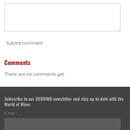
Submit comment
Comments
There are no comments yet.
Subscribe to our
GEOVINO newsletter
and stay up to date with the
World of Wine:
E-mail *