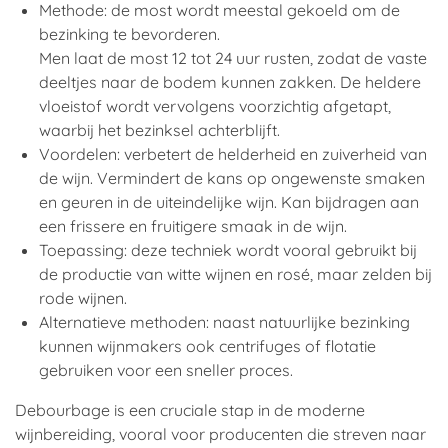
Methode: de most wordt meestal gekoeld om de
bezinking te bevorderen.
Men laat de most 12 tot 24 uur rusten, zodat de vaste
deeltjes naar de bodem kunnen zakken. De heldere
vloeistof wordt vervolgens voorzichtig afgetapt,
waarbij het bezinksel achterblijft.
Voordelen: verbetert de helderheid en zuiverheid van
de wijn. Vermindert de kans op ongewenste smaken
en geuren in de uiteindelijke wijn. Kan bijdragen aan
een frissere en fruitigere smaak in de wijn.
Toepassing: deze techniek wordt vooral gebruikt bij
de productie van witte wijnen en rosé, maar zelden bij
rode wijnen.
Alternatieve methoden: naast natuurlijke bezinking
kunnen wijnmakers ook centrifuges of flotatie
gebruiken voor een sneller proces.
Debourbage is een cruciale stap in de moderne
wijnbereiding, vooral voor producenten die streven naar