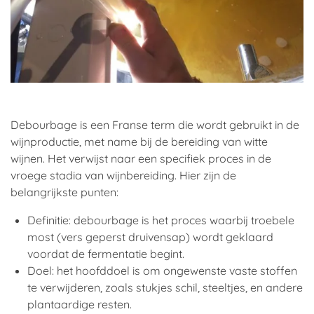
Debourbage is een Franse term die wordt gebruikt in de
wijnproductie, met name bij de bereiding van witte
wijnen. Het verwijst naar een specifiek proces in de
vroege stadia van wijnbereiding. Hier zijn de
belangrijkste punten:
Definitie: debourbage is het proces waarbij troebele
most (vers geperst druivensap) wordt geklaard
voordat de fermentatie begint.
Doel: het hoofddoel is om ongewenste vaste stoffen
te verwijderen, zoals stukjes schil, steeltjes, en andere
plantaardige resten.