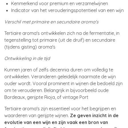
Kenmerkend voor premium en verzamelwijnen
Indicator van het verouderingspotentieel van een wijn
Verschil met primaire en secundaire aroma's
Tertiaire aroma's ontwikkelen zich na de fermentatie, in
tegenstelling tot primaire (uit de druif) en secundaire
(tijdens gisting) aroma's
Ontwikkeling in de tijd
Kunnen jaren of zelfs decennia duren om volledig te
ontwikkelen. Veranderen geleidelijk naarmate de wijn
ouder wordt. Vooral prominent in wijnen die bedoeld zijn
om te verouderen. Belangrijk in bijvoorbeeld oude
Bordeaux, gerijpte Rioja, of vintage Port
Tertiaire aroma's zijn essentieel voor het begrijpen en
waarderen van gerijpte wijnen.
Ze geven inzicht in de
evolutie van een wijn en zijn vaak een bron van