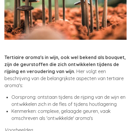
Tertiaire aroma's in wijn, ook wel bekend als bouquet,
zijn de geurstoffen die zich ontwikkelen tijdens de
rijping en veroudering van wijn.
Hier volgt een
beschrijving van de belangrijkste aspecten van tertiaire
aroma's:
Oorsprong: ontstaan tijdens de rijping van de wijn en
ontwikkelen zich in de fles of tijdens houtlagering
Kenmerken: complexe, gelaagde geuren, vaak
omschreven als 'ontwikkelde' aroma's
Voorbeelden