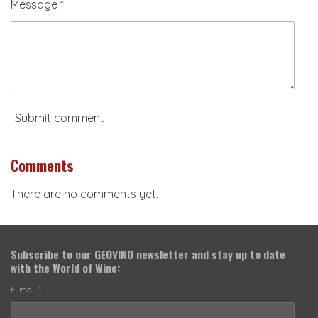
Message *
Submit comment
Comments
There are no comments yet.
Subscribe to our
GEOVINO newsletter
and stay up to date
with the World of Wine:
E-mail *