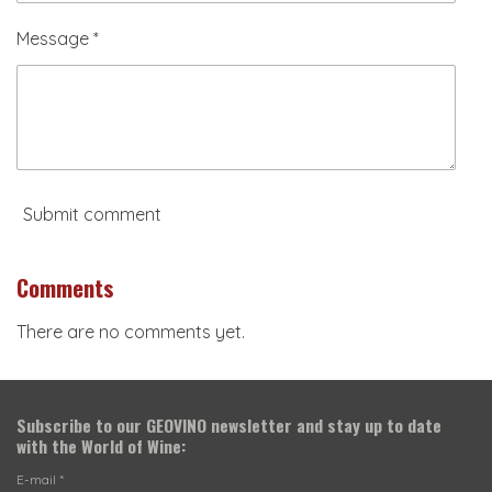
Message *
Submit comment
Comments
There are no comments yet.
Subscribe to our
GEOVINO newsletter
and stay up to date
with the World of Wine:
E-mail *