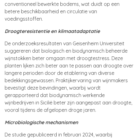
conventioneel bewerkte bodems, wat duidt op een
betere beschikbaarheid en circulatie van
voedingsstoffen.
Droogteresistentie en klimaatadaptatie
De onderzoeksresultaten van Geisenheim Universiteit
suggereren dat biologisch en biodynamisch beheerde
wijnstokken beter omgaan met droogtestress. Deze
planten lijken zich beter aan te passen aan droogte over
langere perioden door de etablering van diverse
bedekkingsgewassen. Praktijkervaring van wijnmakers
bevestigt deze bevindingen, waarbij wordt
gerapporteerd dat biodynamisch werkende
wijnbedrijven in Sicilië beter zijn aangepast aan droogte,
vooral tijdens de afgelopen droge jaren.
Microbiologische mechanismen
De studie gepubliceerd in februari 2024, waarbij