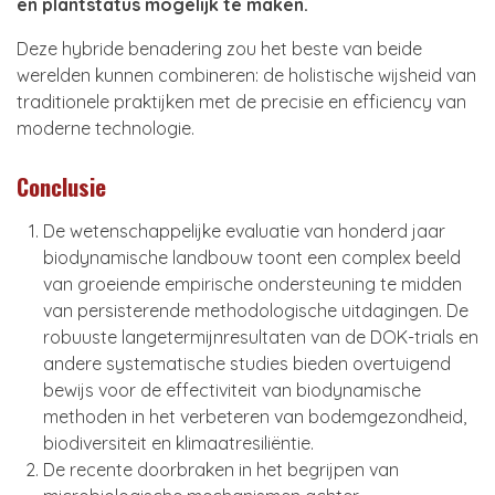
en plantstatus mogelijk te maken.
Deze hybride benadering zou het beste van beide
werelden kunnen combineren: de holistische wijsheid van
traditionele praktijken met de precisie en efficiency van
moderne technologie.
Conclusie
De wetenschappelijke evaluatie van honderd jaar
biodynamische landbouw toont een complex beeld
van groeiende empirische ondersteuning te midden
van persisterende methodologische uitdagingen. De
robuuste langetermijnresultaten van de DOK-trials en
andere systematische studies bieden overtuigend
bewijs voor de effectiviteit van biodynamische
methoden in het verbeteren van bodemgezondheid,
biodiversiteit en klimaatresiliëntie.
De recente doorbraken in het begrijpen van