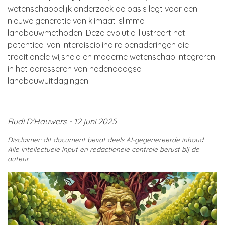
wetenschappelijk onderzoek de basis legt voor een
nieuwe generatie van klimaat-slimme
landbouwmethoden. Deze evolutie illustreert het
potentieel van interdisciplinaire benaderingen die
traditionele wijsheid en moderne wetenschap integreren
in het adresseren van hedendaagse
landbouwuitdagingen.
Rudi D'Hauwers - 12 juni 2025
Disclaimer: dit document bevat deels AI-gegenereerde inhoud.
Alle intellectuele input en redactionele controle berust bij de
auteur.