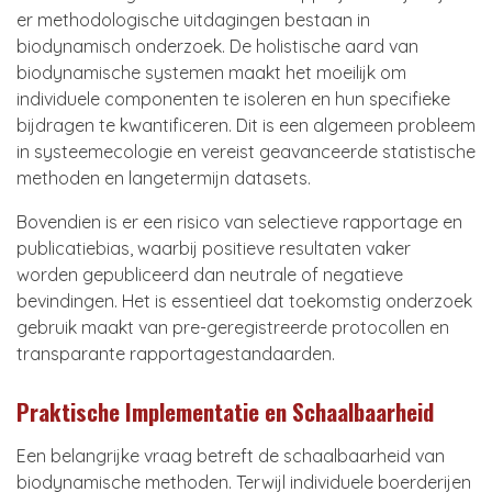
er methodologische uitdagingen bestaan in
biodynamisch onderzoek. De holistische aard van
biodynamische systemen maakt het moeilijk om
individuele componenten te isoleren en hun specifieke
bijdragen te kwantificeren. Dit is een algemeen probleem
in systeemecologie en vereist geavanceerde statistische
methoden en langetermijn datasets.
Bovendien is er een risico van selectieve rapportage en
publicatiebias, waarbij positieve resultaten vaker
worden gepubliceerd dan neutrale of negatieve
bevindingen. Het is essentieel dat toekomstig onderzoek
gebruik maakt van pre-geregistreerde protocollen en
transparante rapportagestandaarden.
Praktische Implementatie en Schaalbaarheid
Een belangrijke vraag betreft de schaalbaarheid van
biodynamische methoden. Terwijl individuele boerderijen