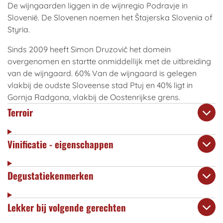
De wijngaarden liggen in de wijnregio Podravje in
Slovenië. De Slovenen noemen het Štajerska Slovenia of
Styria.
Sinds 2009 heeft Simon Druzovič het domein
overgenomen en startte onmiddellijk met de uitbreiding
van de wijngaard. 60% Van de wijngaard is gelegen
vlakbij de oudste Sloveense stad Ptuj en 40% ligt in
Gornja Radgona, vlakbij de Oostenrijkse grens.
Terroir
Vinificatie - eigenschappen
Degustatiekenmerken
Lekker bij volgende gerechten