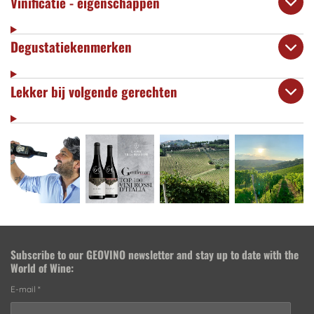
Vinificatie - eigenschappen
Degustatiekenmerken
Lekker bij volgende gerechten
Subscribe to our
GEOVINO newsletter
and stay up to date with the
World of Wine:
E-mail *